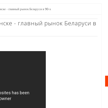
ске - главный рынок Беларуси в 90-х
нске - главный рынок Беларуси в