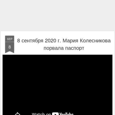
8 сентября 2020 г. Мария Колесникова
SEP
8
порвала паспорт