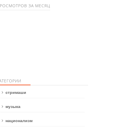
РОСМОТРОВ ЗА МЕСЯЦ
АТЕГОРИИ
стримаши
музыка
национализм