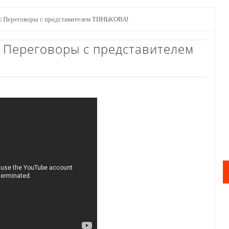
: Переговоры с представителем ТИНЬКОВА!
: Переговоры с представителем