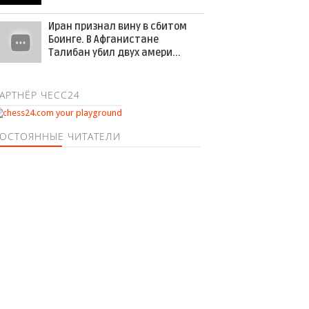
Иран признал вину в сбитом
Боинге. В Афганистане
Талибан убил двух амери...
АРТНЁР ЧЕСС24
ОСТОЯННЫЕ ЧИТАТЕЛИ