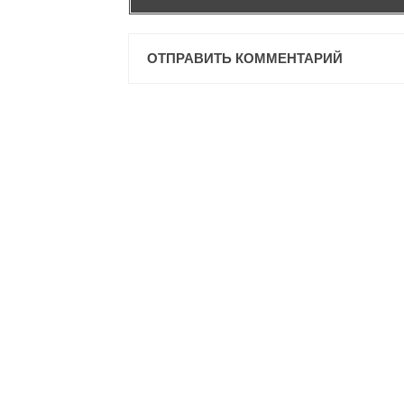
ОТПРАВИТЬ КОММЕНТАРИЙ