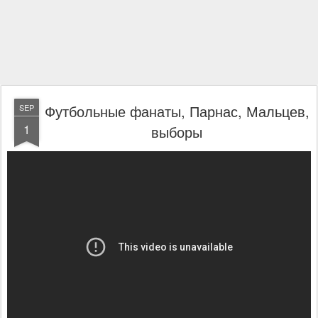
Футбольные фанаты, Парнас, Мальцев,
SEP
1
выборы